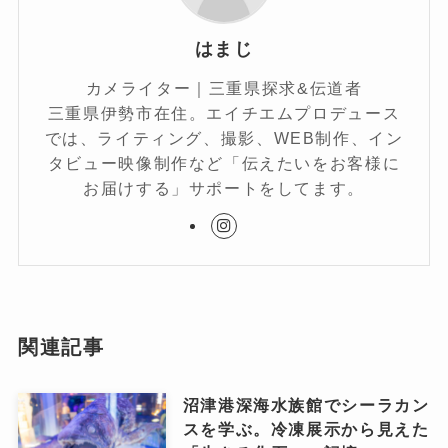
はまじ
カメライター｜三重県探求&伝道者
三重県伊勢市在住。エイチエムプロデュース
では、ライティング、撮影、WEB制作、イン
タビュー映像制作など「伝えたいをお客様に
お届けする」サポートをしてます。
関連記事
沼津港深海水族館でシーラカン
スを学ぶ。冷凍展示から見えた