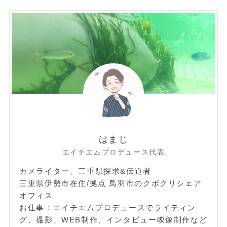
はまじ
エイチエムプロデュース代表
カメライター、三重県探求&伝道者
三重県伊勢市在住/拠点 鳥羽市のクボクリシェア
オフィス
お仕事：エイチエムプロデュースでライティン
グ、撮影、WEB制作、インタビュー映像制作など