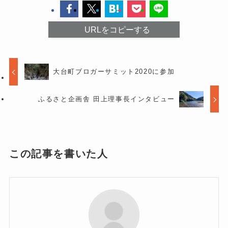
URLをコピーする
大台町ブロガーサミット2020に参加
ふるさと企画舎 田上理事長インタビュー
この記事を書いた人