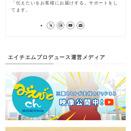
「伝えたいをお客様にお届けする」サポートをし
てます。
エイチエムプロデュース運営メディア