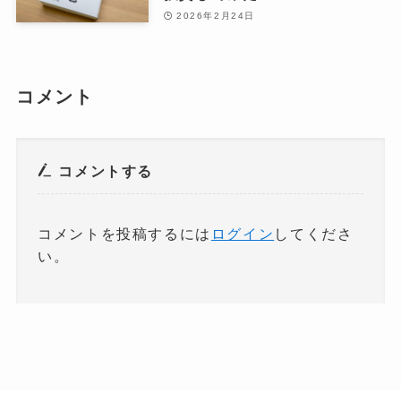
2026年2月24日
コメント
コメントする
コメントを投稿するには
ログイン
してくださ
い。