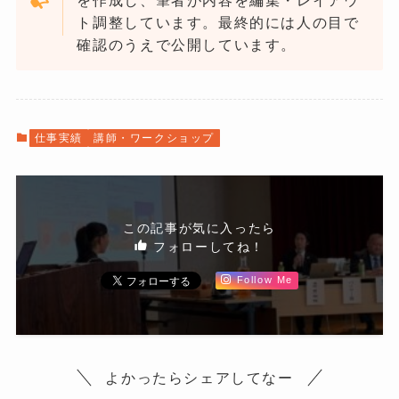
ト調整しています。最終的には人の目で
確認のうえで公開しています。
仕事実績
講師・ワークショップ
この記事が気に入ったら
フォローしてね！
Follow Me
よかったらシェアしてなー