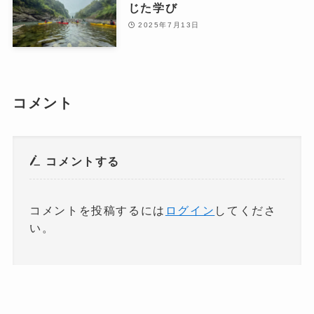
じた学び
2025年7月13日
コメント
コメントする
コメントを投稿するには
ログイン
してくださ
い。