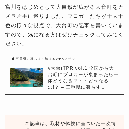
宮川をはじめとして大自然が広がる大台町をカ
メラ片手に巡りました。ブロガーたちが十人十
色の様々な視点で、大台町の記事を書いていま
すので、気になる方はぜひチェックしてみてく
ださい。
三重県に暮らす・旅するWEBマガジ…
#大台町PR vol.1 全国から大
台町にブロガーが集まったら一
体どうなる？・・どうなる
の!？ – 三重県に暮らす…
本記事は、取材や体験に基づいた一次情