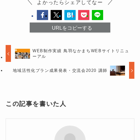
よかったらシェアしてなー
URLをコピーする
WEB制作実績 鳥羽なかまちWEBサイトリニュ
ーアル
地域活性化プラン成果発表・交流会2020 講師
この記事を書いた人