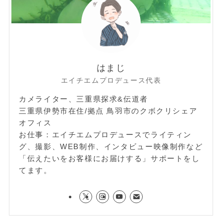
はまじ
エイチエムプロデュース代表
カメライター、三重県探求&伝道者
三重県伊勢市在住/拠点 鳥羽市のクボクリシェア
オフィス
お仕事：エイチエムプロデュースでライティン
グ、撮影、WEB制作、インタビュー映像制作など
「伝えたいをお客様にお届けする」サポートをし
てます。