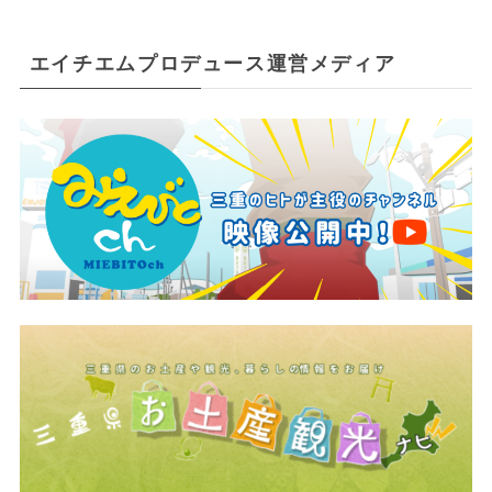
エイチエムプロデュース運営メディア