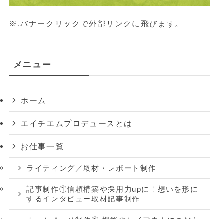
※.バナークリックで外部リンクに飛びます。
メニュー
ホーム
エイチエムプロデュースとは
お仕事一覧
ライティング／取材・レポート制作
記事制作①信頼構築や採用力upに！想いを形に
するインタビュー取材記事制作