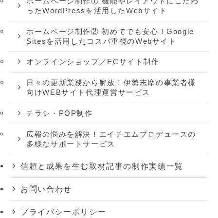
ホームページ制作① 機能やレイアウトにこだわ
ったWordPressを活用したWebサイト
ホームページ制作② 初めてでも安心！Google
Sitesを活用したコスパ重視のWebサイト
オンラインショップ／ECサイト制作
日々の更新業務から解放！伊勢志摩の事業者様
向けWEBサイト代理運営サービス
チラシ・POP制作
広報の悩みを解決！エイチエムプロデュースの
多様なサポートサービス
信頼と成果を生む取材記事の制作実績一覧
お問い合わせ
プライバシーポリシー