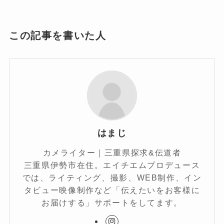
この記事を書いた人
はまじ
カメライター｜三重県探求&伝道者
三重県伊勢市在住。エイチエムプロデュース
では、ライティング、撮影、WEB制作、イン
タビュー映像制作など「伝えたいをお客様に
お届けする」サポートをしてます。