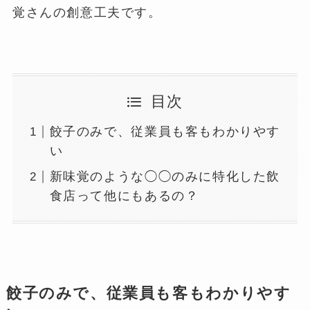
覚さんの創意工夫です。
目次
餃子のみで、従業員も客もわかりやす
い
新味覚のような◯◯のみに特化した飲
食店って他にもあるの？
餃子のみで、従業員も客もわかりやす