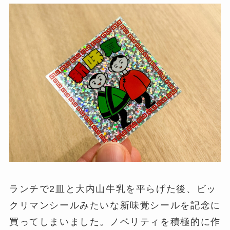
ランチで2皿と大内山牛乳を平らげた後、ビッ
クリマンシールみたいな新味覚シールを記念に
買ってしまいました。ノベリティを積極的に作