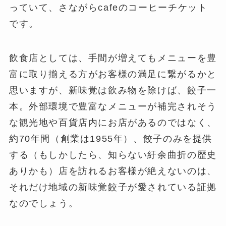
っていて、さながらcafeのコーヒーチケット
です。
飲食店としては、手間が増えてもメニューを豊
富に取り揃える方がお客様の満足に繋がるかと
思いますが、新味覚は飲み物を除けば、餃子一
本。外部環境で豊富なメニューが補完されそう
な観光地や百貨店内にお店があるのではなく、
約70年間（創業は1955年）、餃子のみを提供
する（もしかしたら、知らない紆余曲折の歴史
ありかも）店を訪れるお客様が絶えないのは、
それだけ地域の新味覚餃子が愛されている証拠
なのでしょう。