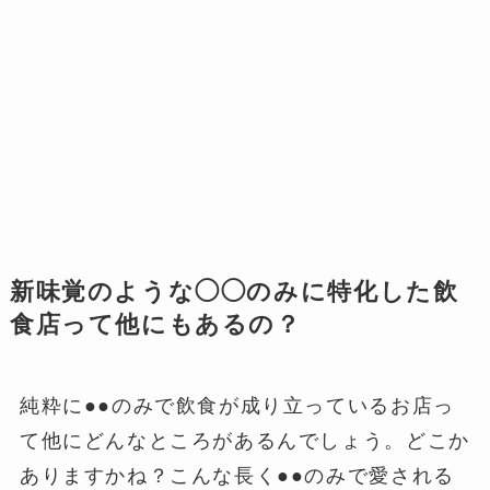
新味覚のような◯◯のみに特化した飲
食店って他にもあるの？
純粋に●●のみで飲食が成り立っているお店っ
て他にどんなところがあるんでしょう。どこか
ありますかね？こんな長く●●のみで愛される