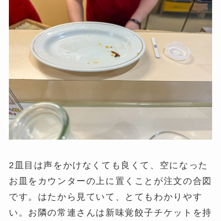
2皿目は声をかけなくても良くて、空になった
お皿をカウンターの上に置くことが注文の合図
です。はたから見ていて、とてもわかりやす
い。お隣の常連さんは新味覚餃子チケットを持