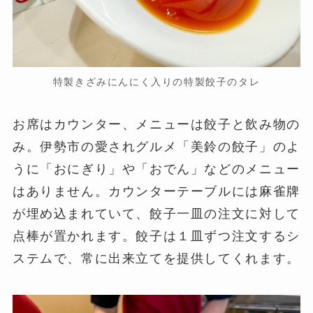
特製きざみにんにく入りの特製餃子のタレ
お席はカウンター、メニューは餃子と飲み物の
み。伊勢市の愛されグルメ「美鈴の餃子」のよ
うに「おにぎり」や「おでん」などのメニュー
はありません。カウンターテーブルには麻雀牌
が埋め込まれていて、餃子一皿の注文に対して
点棒が置かれます。餃子は１皿ずつ注文するシ
ステムで、常に出来立てを提供してくれます。