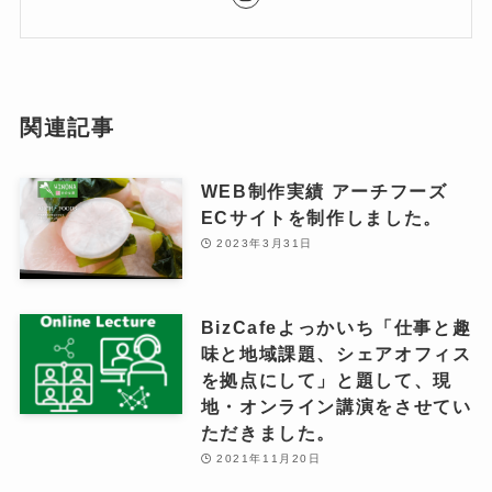
関連記事
WEB制作実績 アーチフーズ
ECサイトを制作しました。
2023年3月31日
BizCafeよっかいち「仕事と趣
味と地域課題、シェアオフィス
を拠点にして」と題して、現
地・オンライン講演をさせてい
ただきました。
2021年11月20日