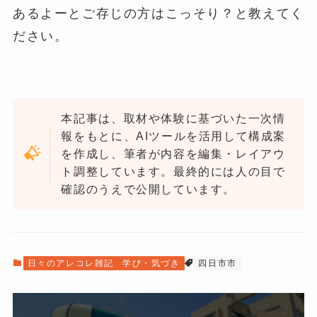
あるよーとご存じの方はこっそり？と教えてく
ださい。
本記事は、取材や体験に基づいた一次情
報をもとに、AIツールを活用して構成案
を作成し、筆者が内容を編集・レイアウ
ト調整しています。最終的には人の目で
確認のうえで公開しています。
日々のアレコレ雑記
学び・気づき
四日市市