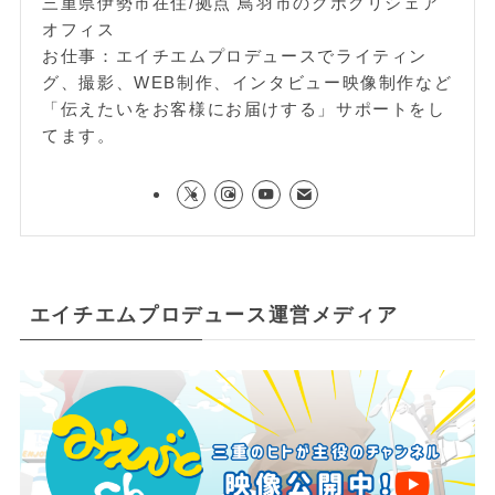
三重県伊勢市在住/拠点 鳥羽市のクボクリシェア
オフィス
お仕事：エイチエムプロデュースでライティン
グ、撮影、WEB制作、インタビュー映像制作など
「伝えたいをお客様にお届けする」サポートをし
てます。
エイチエムプロデュース運営メディア