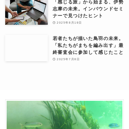
「感じる旅」から始まる、伊勢
志摩の未来。インバウンドセミ
ナーで見つけたヒント
2025年8月19日
若者たちが描いた鳥羽の未来。
「私たちがまちを編み出す」最
終審査会に参加して感じたこと
2025年7月8日