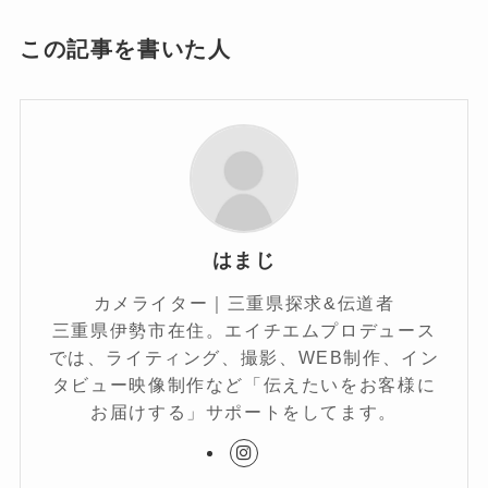
この記事を書いた人
はまじ
カメライター｜三重県探求&伝道者
三重県伊勢市在住。エイチエムプロデュース
では、ライティング、撮影、WEB制作、イン
タビュー映像制作など「伝えたいをお客様に
お届けする」サポートをしてます。