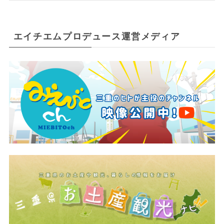
エイチエムプロデュース運営メディア