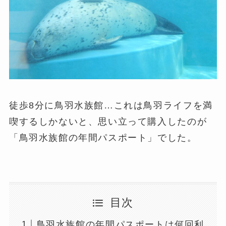
徒歩8分に鳥羽水族館…これは鳥羽ライフを満
喫するしかないと、思い立って購入したのが
「鳥羽水族館の年間パスポート」でした。
目次
鳥羽水族館の年間パスポートは何回利