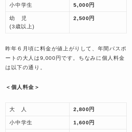
小中学生
5,000円
幼 児
2,500円
(3歳以上)
昨年６月頃に料金が値上がりして、年間パスポ
ートの大人は9,000円です。ちなみに個人料金
は以下の通り。
＜個人料金＞
大 人
2,800円
小中学生
1,600円