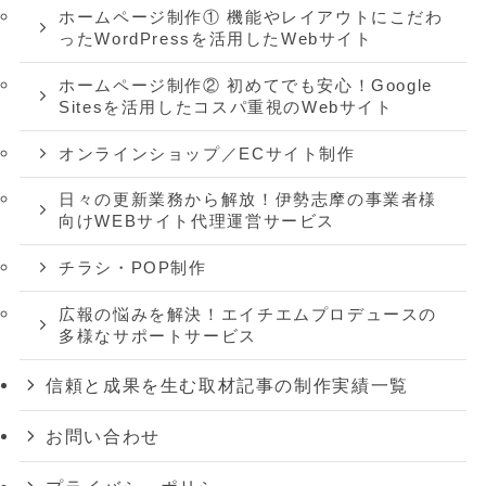
ホームページ制作① 機能やレイアウトにこだわ
ったWordPressを活用したWebサイト
ホームページ制作② 初めてでも安心！Google
Sitesを活用したコスパ重視のWebサイト
オンラインショップ／ECサイト制作
日々の更新業務から解放！伊勢志摩の事業者様
向けWEBサイト代理運営サービス
チラシ・POP制作
広報の悩みを解決！エイチエムプロデュースの
多様なサポートサービス
信頼と成果を生む取材記事の制作実績一覧
お問い合わせ