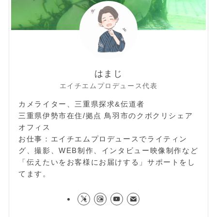
はまじ
エイチエムプロデュース代表
カメライター、三重県探求&伝道者
三重県伊勢市在住/拠点 鳥羽市のクボクリシェア
オフィス
お仕事：エイチエムプロデュースでライティン
グ、撮影、WEB制作、インタビュー映像制作など
「伝えたいをお客様にお届けする」サポートをし
てます。