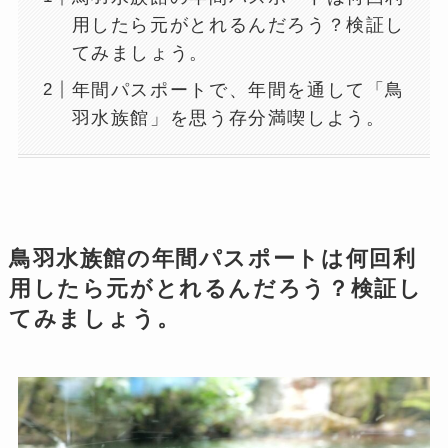
用したら元がとれるんだろう？検証し
てみましょう。
年間パスポートで、年間を通して「鳥
羽水族館」を思う存分満喫しよう。
鳥羽水族館の年間パスポートは何回利
用したら元がとれるんだろう？検証し
てみましょう。