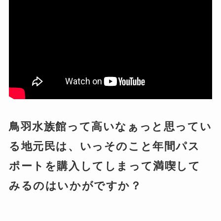
鳥羽水族館って高いなぁっと思ってい
る地元民は、いっそのこと年間パス
ポートを購入してしまって満喫して
みるのはいかがですか？