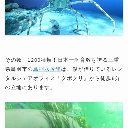
その数、1200種類！日本一飼育数を誇る三重
県鳥羽市の
鳥羽水族館
は、僕が借りているレン
タルシェアオフィス「クボクリ」から徒歩8分
の立地にあります。