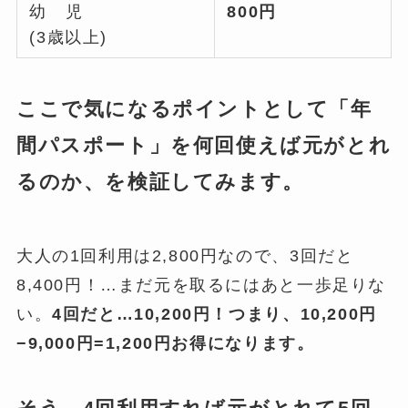
幼 児
800円
(3歳以上)
ここで気になるポイントとして「年
間パスポート」を何回使えば元がとれ
るのか、を検証してみます。
大人の1回利用は2,800円なので、3回だと
8,400円！…まだ元を取るにはあと一歩足りな
い。
4回だと…10,200円！つまり、10,200円
−9,000円=1,200円お得になります。