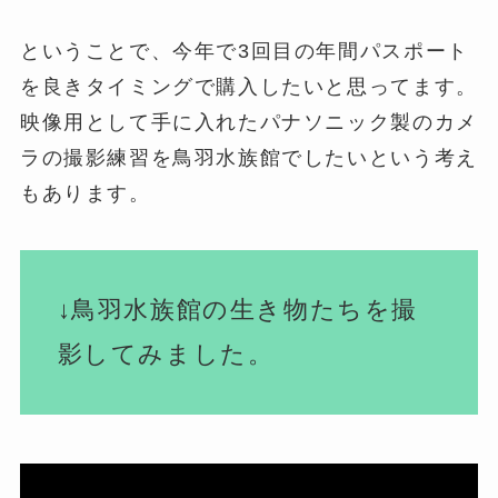
ということで、今年で3回目の年間パスポート
を良きタイミングで購入したいと思ってます。
映像用として手に入れたパナソニック製のカメ
ラの撮影練習を鳥羽水族館でしたいという考え
もあります。
↓鳥羽水族館の生き物たちを撮
影してみました。