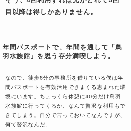
そう、4回利用すれば元がとれて5回
目以降は得しかありません。
年間パスポートで、年間を通して「鳥
羽水族館」を思う存分満喫しよう。
なので、徒歩8分の事務所を借りている僕は年
間パスポートを有効活用できまくる恵まれた環
境にいます。ちょっくら休憩に40分だけ鳥羽
水族館に行ってくるか、なんて贅沢な利用もで
きてしまう。自分で言っておいてなんですが、
何て贅沢なんだ。