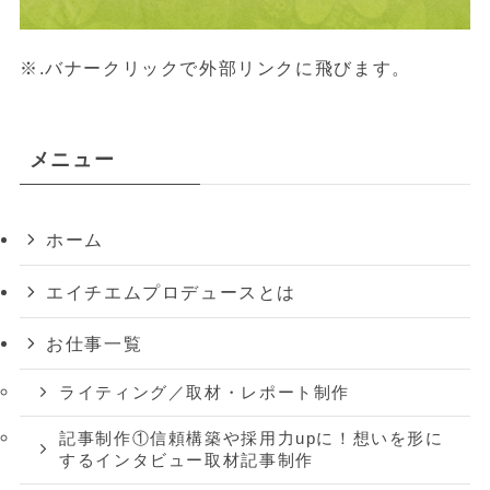
※.バナークリックで外部リンクに飛びます。
メニュー
ホーム
エイチエムプロデュースとは
お仕事一覧
ライティング／取材・レポート制作
記事制作①信頼構築や採用力upに！想いを形に
するインタビュー取材記事制作