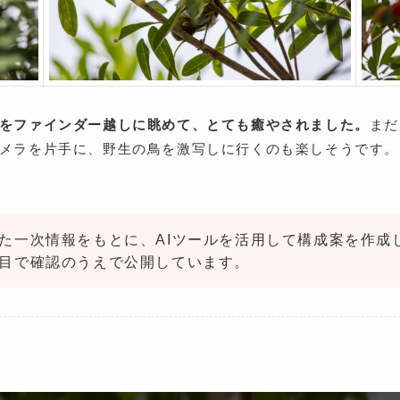
をファインダー越しに眺めて、とても癒やされました。
まだ
メラを片手に、野生の鳥を激写しに行くのも楽しそうです。
た一次情報をもとに、AIツールを活用して構成案を作成
目で確認のうえで公開しています。