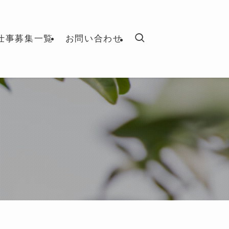
仕事募集一覧
お問い合わせ