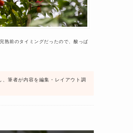
完熟前のタイミングだったので、酸っぱ
し、筆者が内容を編集・レイアウト調