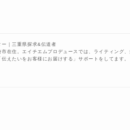
ター｜三重県探求&伝道者
勢市在住。エイチエムプロデュースでは、ライティング、
「伝えたいをお客様にお届けする」サポートをしてます。