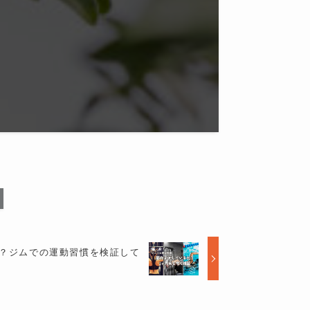
か？ジムでの運動習慣を検証して