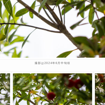
撮影は2024年6月中旬頃