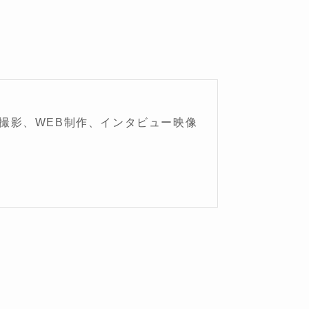
撮影、WEB制作、インタビュー映像