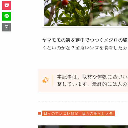
ヤマモモの実を夢中でつつくメジロの姿
くないのかな？望遠レンズを装着したカ
本記事は、取材や体験に基づい
整しています。最終的には人の
日々のアレコレ雑記
日々の暮らしメモ