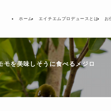
ホーム
エイチエムプロデュースとは
お
モモを美味しそうに食べるメジロ