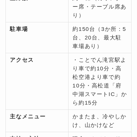
ー席・テーブル席あ
り）
駐車場
約150台（3か所：5
台、20台、最大駐
車場あり）
アクセス
・ことでん滝宮駅よ
り車で約10分・高
松空港より車で約
10分・高松道「府
中湖スマートIC」か
ら約15分
主なメニュー
かまたま、冷やしか
け、山かけなど