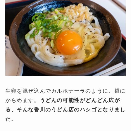
生卵を混ぜ込んでカルボナーラのように、麺に
からめます。
うどんの可能性がどんどん広が
る、そんな香川のうどん店のハシゴとなりまし
た。