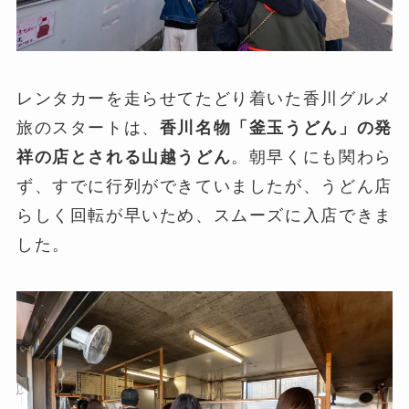
レンタカーを走らせてたどり着いた香川グルメ
旅のスタートは、
香川名物「釜玉うどん」の発
祥の店とされる山越うどん
。朝早くにも関わら
ず、すでに行列ができていましたが、うどん店
らしく回転が早いため、スムーズに入店できま
した。