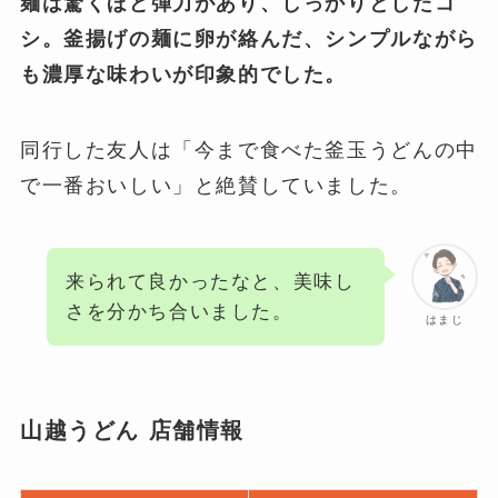
麺は驚くほど弾力があり、しっかりとしたコ
シ。釜揚げの麺に卵が絡んだ、シンプルながら
も濃厚な味わいが印象的でした。
同行した友人は「今まで食べた釜玉うどんの中
で一番おいしい」と絶賛していました。
来られて良かったなと、美味し
さを分かち合いました。
はまじ
山越うどん 店舗情報