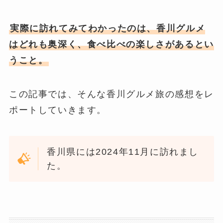
実際に訪れてみてわかったのは、香川グルメ
はどれも奥深く、食べ比べの楽しさがあるとい
うこと。
この記事では、そんな香川グルメ旅の感想をレ
ポートしていきます。
香川県には2024年11月に訪れまし
た。