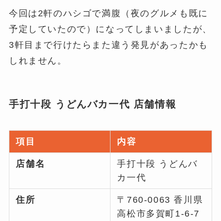
今回は2軒のハシゴで満腹（夜のグルメも既に
予定していたので）になってしまいましたが、
3軒目まで行けたらまた違う発見があったかも
しれません。
手打十段 うどんバカ一代 店舗情報
項目
内容
店舗名
手打十段 うどんバ
カ一代
住所
〒760-0063 香川県
高松市多賀町1-6-7