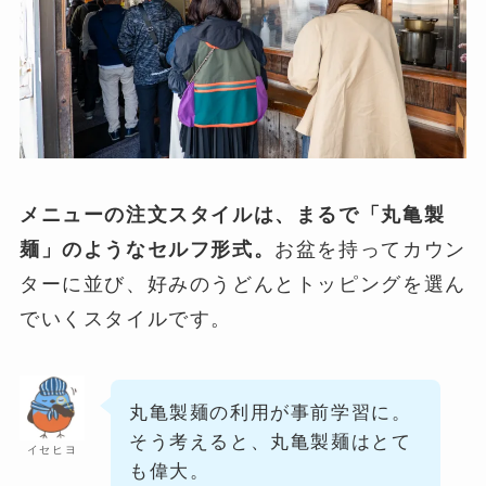
メニューの注文スタイルは、まるで「丸亀製
麺」のようなセルフ形式。
お盆を持ってカウン
ターに並び、好みのうどんとトッピングを選ん
でいくスタイルです。
丸亀製麺の利用が事前学習に。
そう考えると、丸亀製麺はとて
イセヒヨ
も偉大。