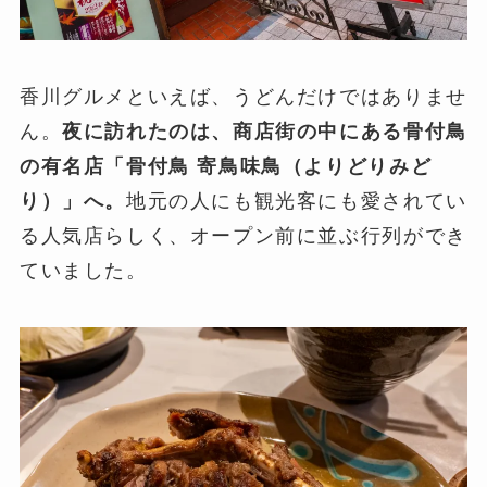
香川グルメといえば、うどんだけではありませ
ん。
夜に訪れたのは、商店街の中にある骨付鳥
の有名店「骨付鳥 寄鳥味鳥（よりどりみど
り）」へ。
地元の人にも観光客にも愛されてい
る人気店らしく、オープン前に並ぶ行列ができ
ていました。