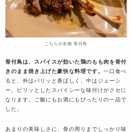
こちらが名物 骨付鳥
骨付鳥は、スパイスが効いた鶏のもも肉を骨付
きのまま焼き上げた豪快な料理です。
一口食べ
ると、外はパリッと香ばしく、中はジューシ
ー。ピリッとしたスパイシーな味付けがクセに
なります。ご飯にもお酒にもぴったりの一品で
した。
あまりの美味しさに、骨の周りまでしっかり味