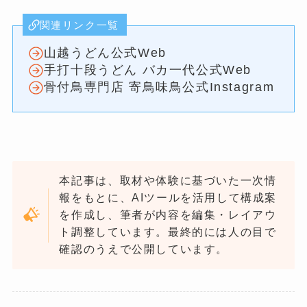
関連リンク一覧
山越うどん公式Web
手打十段うどん バカ一代公式Web
骨付鳥専門店 寄鳥味鳥公式Instagram
本記事は、取材や体験に基づいた一次情
報をもとに、AIツールを活用して構成案
を作成し、筆者が内容を編集・レイアウ
ト調整しています。最終的には人の目で
確認のうえで公開しています。