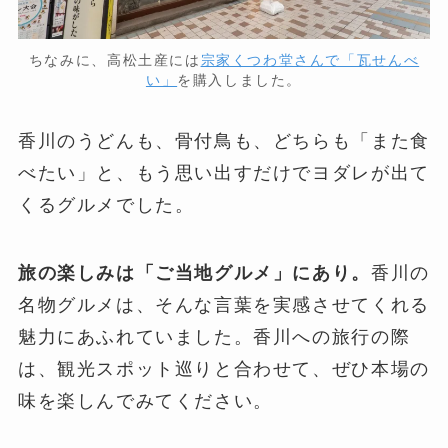
ちなみに、高松土産には
宗家くつわ堂さんで「瓦せんべ
い」
を購入しました。
香川のうどんも、骨付鳥も、どちらも「また食
べたい」と、もう思い出すだけでヨダレが出て
くるグルメでした。
旅の楽しみは「ご当地グルメ」にあり。
香川の
名物グルメは、そんな言葉を実感させてくれる
魅力にあふれていました。香川への旅行の際
は、観光スポット巡りと合わせて、ぜひ本場の
味を楽しんでみてください。