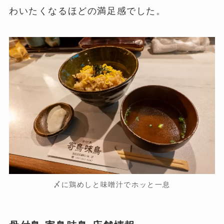
わいたくなるほどの満足感でした。
〆に鶏めしと味噌汁でホッと一息