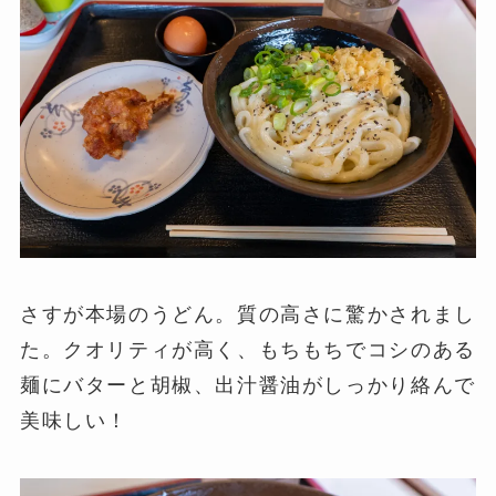
さすが本場のうどん。質の高さに驚かされまし
た。クオリティが高く、もちもちでコシのある
麺にバターと胡椒、出汁醤油がしっかり絡んで
美味しい！