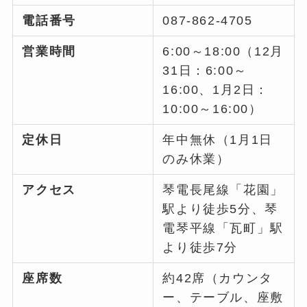
電話番号
087-862-4705
営業時間
6:00～18:00（12月
31日：6:00～
16:00、1月2日：
10:00～16:00）
定休日
年中無休（1月1日
のみ休業）
アクセス
琴電長尾線「花園」
駅より徒歩5分、琴
電琴平線「瓦町」駅
より徒歩7分
座席数
約42席（カウンタ
ー、テーブル、座敷