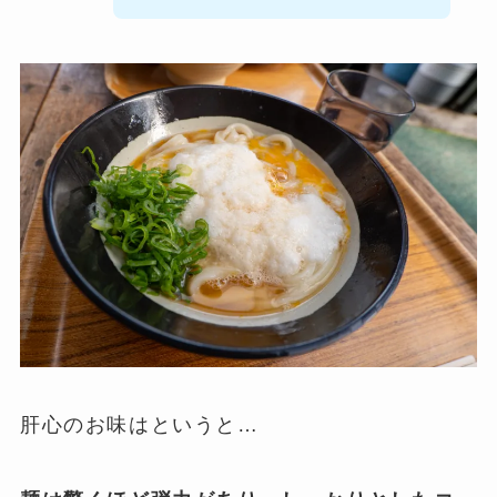
肝心のお味はというと…