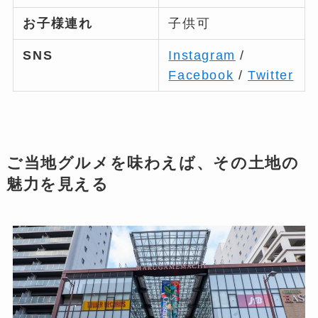
お子様連れ
子供可
SNS
Instagram
/
Facebook
/
Twitter
ご当地グルメを味わえば、その土地の
魅力を見える