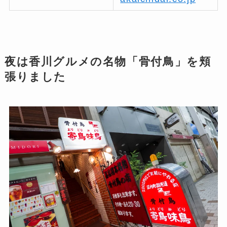
夜は香川グルメの名物「骨付鳥」を頬
張りました