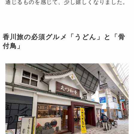
通じるものを感じて、少し嬉しくなりました。
香川旅の必須グルメ「うどん」と「骨
付鳥」