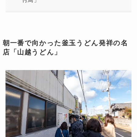
朝一番で向かった釜玉うどん発祥の名
店「山越うどん」