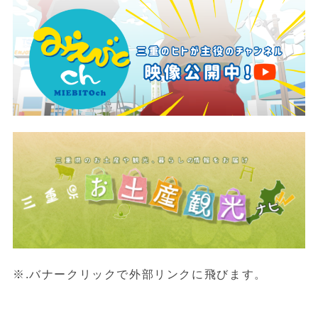
※.バナークリックで外部リンクに飛びます。