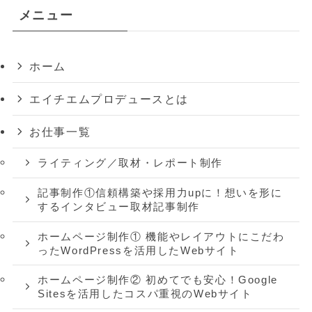
メニュー
ホーム
エイチエムプロデュースとは
お仕事一覧
ライティング／取材・レポート制作
記事制作①信頼構築や採用力upに！想いを形に
するインタビュー取材記事制作
ホームページ制作① 機能やレイアウトにこだわ
ったWordPressを活用したWebサイト
ホームページ制作② 初めてでも安心！Google
Sitesを活用したコスパ重視のWebサイト