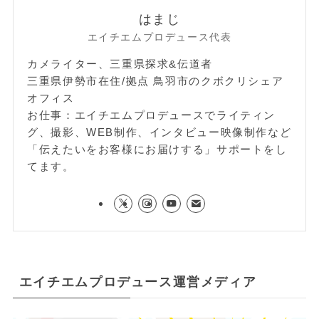
はまじ
エイチエムプロデュース代表
カメライター、三重県探求&伝道者
三重県伊勢市在住/拠点 鳥羽市のクボクリシェア
オフィス
お仕事：エイチエムプロデュースでライティン
グ、撮影、WEB制作、インタビュー映像制作など
「伝えたいをお客様にお届けする」サポートをし
てます。
エイチエムプロデュース運営メディア