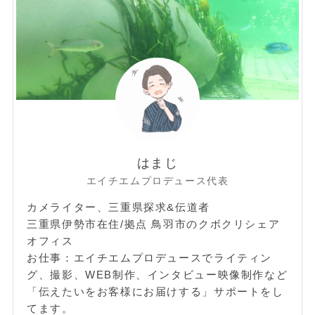
はまじ
エイチエムプロデュース代表
カメライター、三重県探求&伝道者
三重県伊勢市在住/拠点 鳥羽市のクボクリシェア
オフィス
お仕事：エイチエムプロデュースでライティン
グ、撮影、WEB制作、インタビュー映像制作など
「伝えたいをお客様にお届けする」サポートをし
てます。