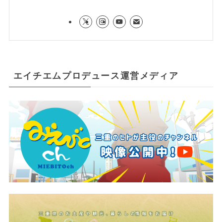
エイチエムプロデュース運営メディア