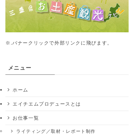
※.バナークリックで外部リンクに飛びます。
メニュー
ホーム
エイチエムプロデュースとは
お仕事一覧
ライティング／取材・レポート制作