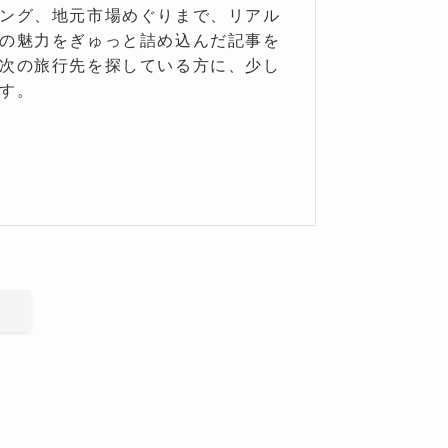
ング、地元市場めぐりまで、リアル
の魅力をぎゅっと詰め込んだ記事を
次の旅行先を探している方に、少し
す。