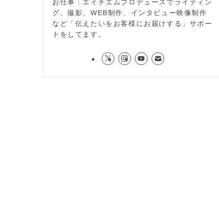
お仕事：エイチエムプロデュースでライティン
グ、撮影、WEB制作、インタビュー映像制作
など「伝えたいをお客様にお届けする」サポー
トをしてます。