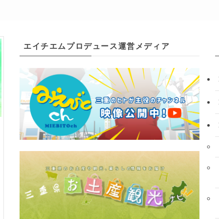
エイチエムプロデュース運営メディア