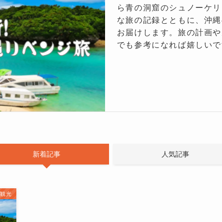
ら青の洞窟のシュノーケリ
な旅の記録とともに、沖縄
お届けします。旅の計画や
でも参考になれば嬉しいで
新着記事
人気記事
観光