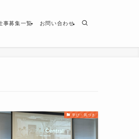
仕事募集一覧
お問い合わせ
学び・気づき