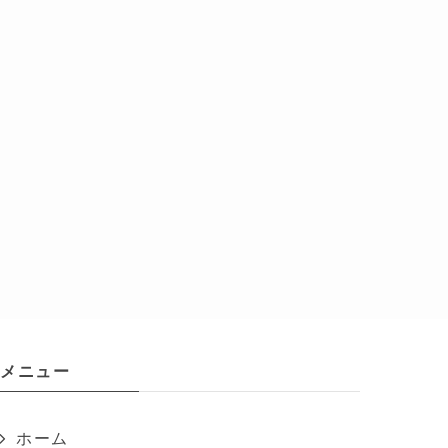
メニュー
ホーム