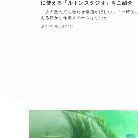
に使える「ルトンスタジオ」をご紹介
「少人数の打ち合わせ場所がほしい」「一時的
える静かな作業スペースはないか...
2025年6月27日