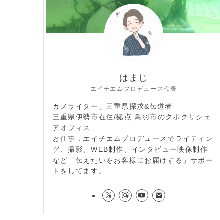
はまじ
エイチエムプロデュース代表
カメライター、三重県探求&伝道者
三重県伊勢市在住/拠点 鳥羽市のクボクリシェ
アオフィス
お仕事：エイチエムプロデュースでライティン
グ、撮影、WEB制作、インタビュー映像制作
など「伝えたいをお客様にお届けする」サポー
トをしてます。