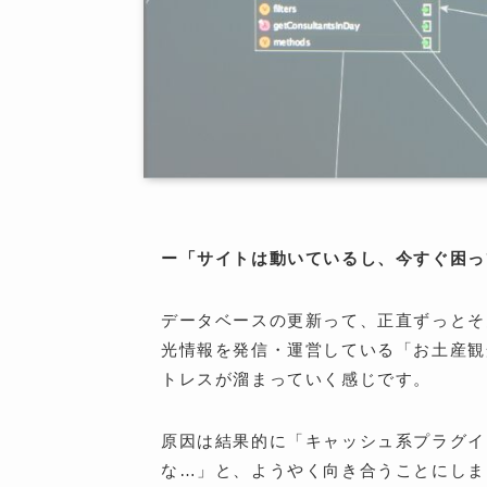
ー「サイトは動いているし、今すぐ困っ
データベースの更新って、正直ずっとそ
光情報を発信・運営している「お土産観
トレスが溜まっていく感じです。
原因は結果的に「キャッシュ系プラグイ
な…」と、ようやく向き合うことにしま