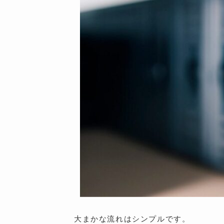
大まかな流れはシンプルです。