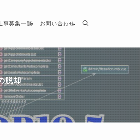
仕事募集一覧
お問い合わせ
らの脱却