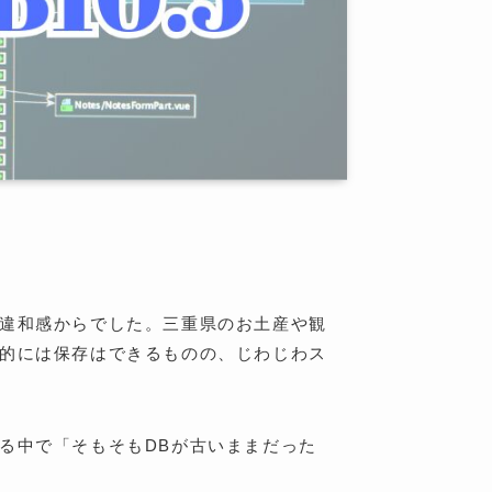
違和感からでした。三重県のお土産や観
的には保存はできるものの、じわじわス
る中で「そもそもDBが古いままだった