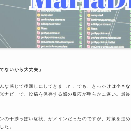
てないから大丈夫」
んな感じで後回しにしてきました。でも、きっかけは小さな
光ナビ」で、投稿を保存する際の反応が明らかに遅い。最終
ンの干渉っぽい症状」がメインだったのですが、対策を進め
した。