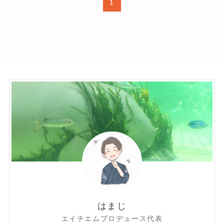
1
はまじ
エイチエムプロデュース代表