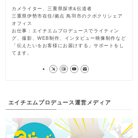
カメライター、三重県探求&伝道者
三重県伊勢市在住/拠点 鳥羽市のクボクリシェア
オフィス
お仕事：エイチエムプロデュースでライティン
グ、撮影、WEB制作、インタビュー映像制作など
「伝えたいをお客様にお届けする」サポートをし
てます。
エイチエムプロデュース運営メディア