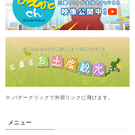
※.バナークリックで外部リンクに飛びます。
メニュー